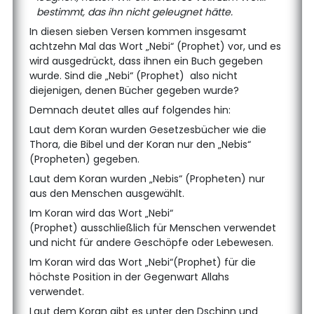
bestimmt, das ihn nicht geleugnet hätte.
In diesen sieben Versen kommen insgesamt
achtzehn Mal das Wort „Nebi“ (Prophet) vor, und es
wird ausgedrückt, dass ihnen ein Buch gegeben
wurde. Sind die „Nebi“ (Prophet) also nicht
diejenigen, denen Bücher gegeben wurde?
Demnach deutet alles auf folgendes hin:
Laut dem Koran wurden Gesetzesbücher wie die
Thora, die Bibel und der Koran nur den „Nebis“
(Propheten) gegeben.
Laut dem Koran wurden „Nebis“ (Propheten) nur
aus den Menschen ausgewählt.
Im Koran wird das Wort „Nebi“
(Prophet) ausschließlich für Menschen verwendet
und nicht für andere Geschöpfe oder Lebewesen.
Im Koran wird das Wort „Nebi“(Prophet) für die
höchste Position in der Gegenwart Allahs
verwendet.
Laut dem Koran gibt es unter den Dschinn und