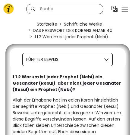
Startseite
Schriftliche Werke
DAS PASSWORT DES KORANS AHZAB 40
1.1.2 Warum ist jeder Prophet (Nebi)...
FÜNFTER BEWEIS
1.1.2 Warum ist jeder Prophet (Nebi) ein
Gesandter (Resul), aber nicht jeder Gesandter
(Resul) ein Prophet (Nebi)?
Allah der Erhabene hat im edlen Koran hinsichtlich
der Begriffe Prophet (Nebi) und Gesandter (Resul)
Beweise untergebracht, die das ganze Wirrwarr um
diese Begriffe verschwinden lassen. Auf den ersten
Blick fallen sieben Unterschiede zwischen diesen
beiden Begriffen auf. Eben diese sieben