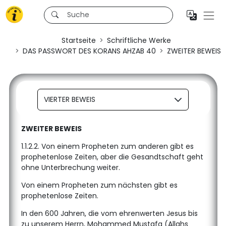
Startseite
Schriftliche Werke
DAS PASSWORT DES KORANS AHZAB 40
ZWEITER BEWEIS
VIERTER BEWEIS
ZWEITER BEWEIS
1.1.2.2. Von einem Propheten zum anderen gibt es
prophetenlose Zeiten, aber die Gesandtschaft geht
ohne Unterbrechung weiter.
Von einem Propheten zum nächsten gibt es
prophetenlose Zeiten.
In den 600 Jahren, die vom ehrenwerten Jesus bis
zu unserem Herrn, Mohammed Mustafa (Allahs