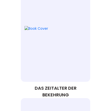
DAS ZEITALTER DER
BEKEHRUNG