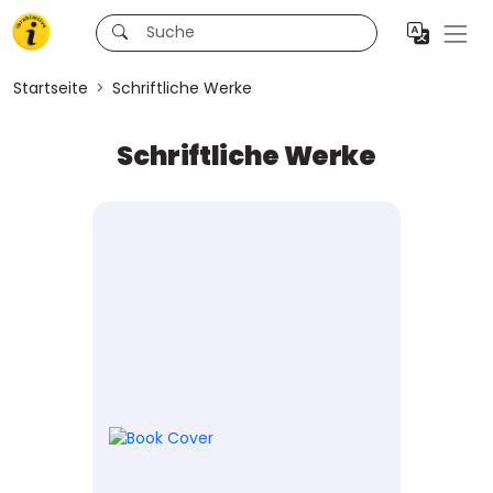
Startseite
Schriftliche Werke
Schriftliche Werke