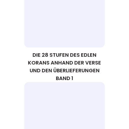
DIE 28 STUFEN DES EDLEN
KORANS ANHAND DER VERSE
UND DEN ÜBERLIEFERUNGEN
BAND 1