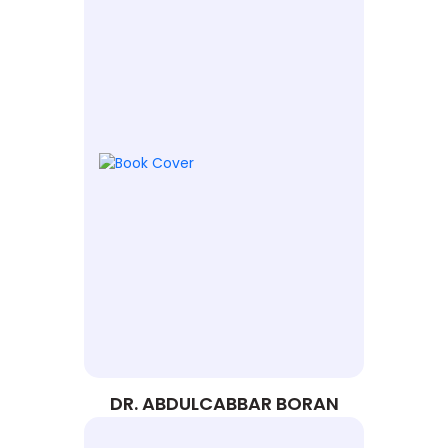
DR. ABDULCABBAR BORAN