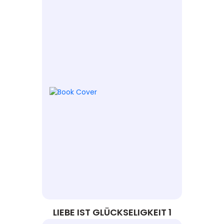
LIEBE IST GLÜCKSELIGKEIT 1