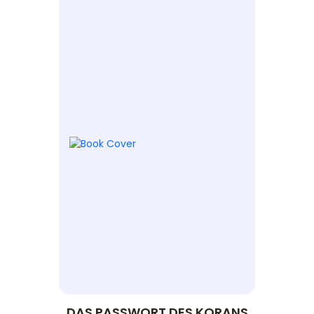
DAS PASSWORT DES KORANS