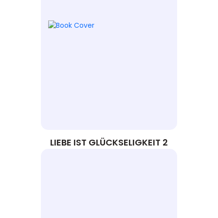
LIEBE IST GLÜCKSELIGKEIT 2