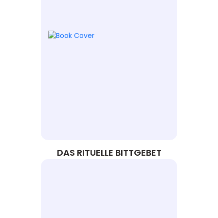
DAS RITUELLE BITTGEBET