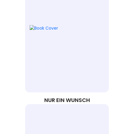
NUR EIN WUNSCH