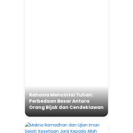
Rahasia Mencintai Tuhan:
Perbedaan Besar Antara
Orang Bijak dan Cendekiawan