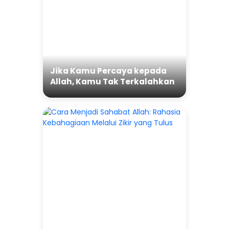
Jika Kamu Percaya kepada
Allah, Kamu Tak Terkalahkan