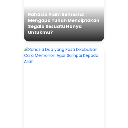
Rahasia Alam Semesta:
Mengapa Tuhan Menciptakan
Segala Sesuatu Hanya
Untukmu?