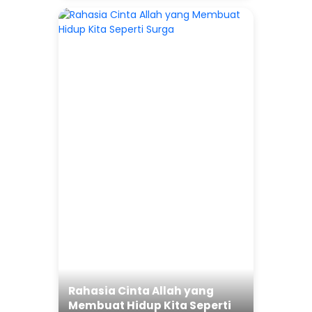
Rahasia Cinta Allah yang
Membuat Hidup Kita Seperti