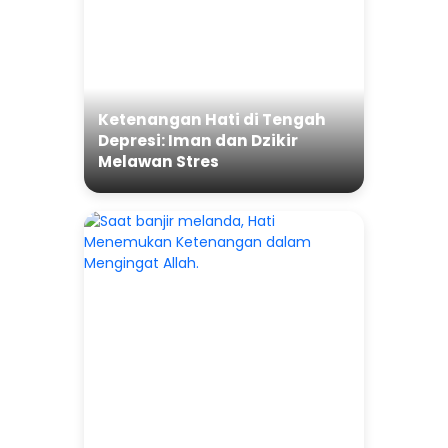
Ketenangan Hati di Tengah
Depresi: Iman dan Dzikir
Melawan Stres