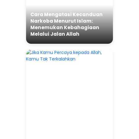
Cara Mengatasi Kecanduan
Narkoba Menurut Islam:
Menemukan Kebahagiaan
Melalui Jalan Allah