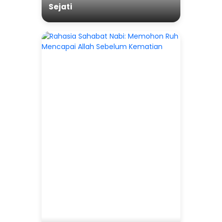
Sejati