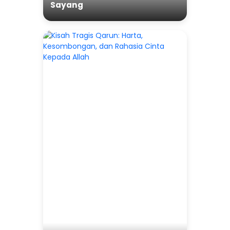
Sayang