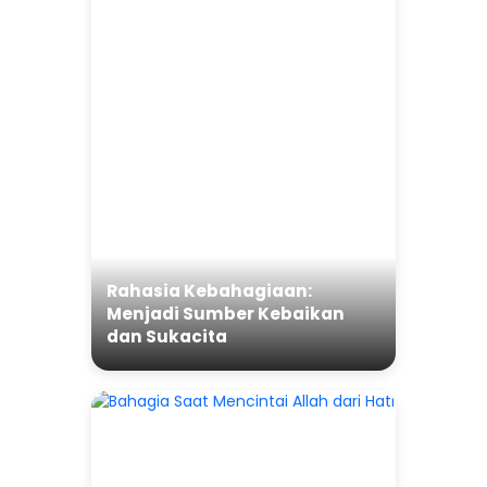
Rahasia Kebahagiaan:
Menjadi Sumber Kebaikan
dan Sukacita