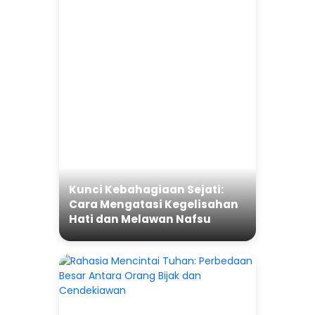
Kunci Kebahagiaan Sejati:
Cara Mengatasi Kegelisahan
Hati dan Melawan Nafsu