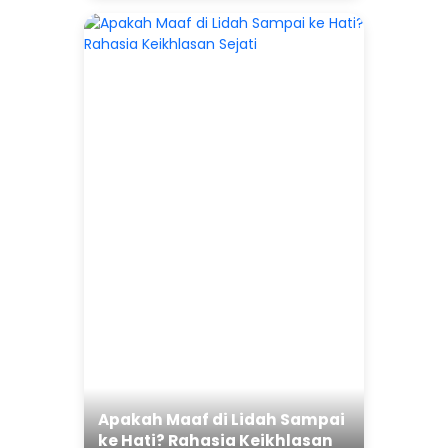
Apakah Maaf di Lidah Sampai
ke Hati? Rahasia Keikhlasan