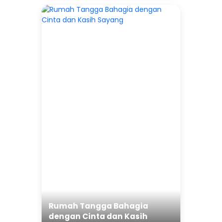
Rumah Tangga Bahagia
dengan Cinta dan Kasih