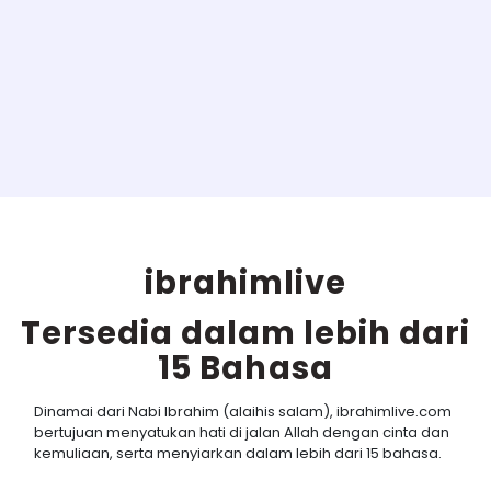
ibrahimlive
Tersedia dalam lebih dari
15 Bahasa
Dinamai dari Nabi Ibrahim (alaihis salam), ibrahimlive.com
bertujuan menyatukan hati di jalan Allah dengan cinta dan
kemuliaan, serta menyiarkan dalam lebih dari 15 bahasa.