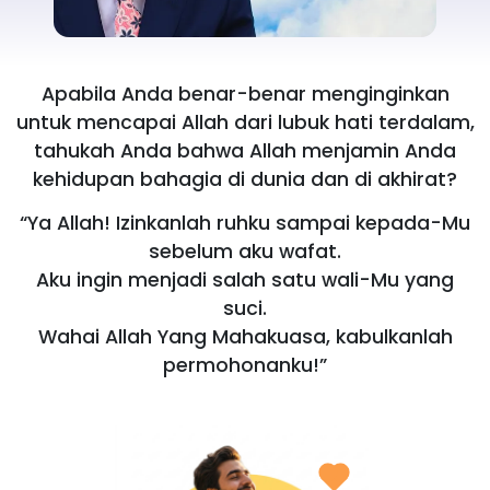
Apabila Anda benar-benar menginginkan
untuk mencapai Allah dari lubuk hati terdalam,
tahukah Anda bahwa Allah menjamin Anda
kehidupan bahagia di dunia dan di akhirat?
“Ya Allah! Izinkanlah ruhku sampai kepada-Mu
sebelum aku wafat.
Aku ingin menjadi salah satu wali-Mu yang
suci.
Wahai Allah Yang Mahakuasa, kabulkanlah
permohonanku!”