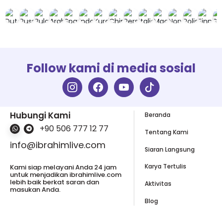
Follow kami di media sosial
Hubungi Kami
Beranda
+90 506 777 12 77
Tentang Kami
info@ibrahimlive.com
Siaran Langsung
Karya Tertulis
Kami siap melayani Anda 24 jam
untuk menjadikan ibrahimlive.com
lebih baik berkat saran dan
Aktivitas
masukan Anda.
Blog