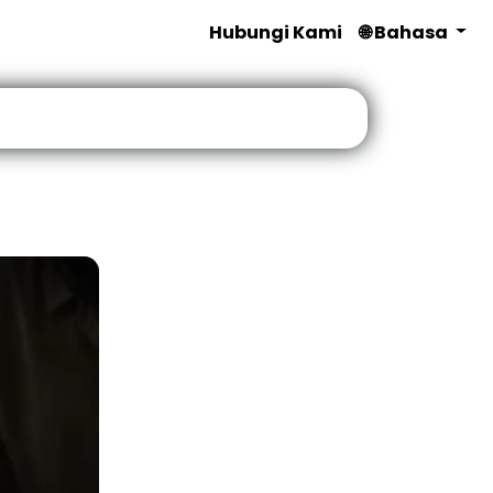
Hubungi Kami
🌐 Bahasa