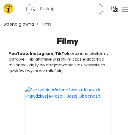
Strona główna
Filmy
Filmy
YouTube
,
Instagram
,
TikTok
oraz inne platformy
cyfrowe — ibrahimlive w krótkim czasie dotarł do
milionów i dąży do obejmowania ludzi wszystkich
języków i wyznań z miłością.