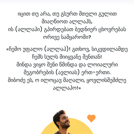
იცით თუ არა, თუ გსურთ მთელი გულით
მიაღწიოთ ალლაჰს,
ის (ალლაჰი) გპირდებათ ბედნიერ ცხოვრებას
ორივე სამყაროში?
«ჩემო უფალო (ალლაჰ)! გთხოვ, სიკვდილამდე
ჩემს სულს მიიყვანე შენთან!
მინდა ვიყო შენი წმინდა და ლოიალური
მეგობრების (ავლიას) ერთ-ერთი.
მიბოძე ეს, ო ილოცავ მაღალი, ყოვლისშემძლე
ალლაჰო!»