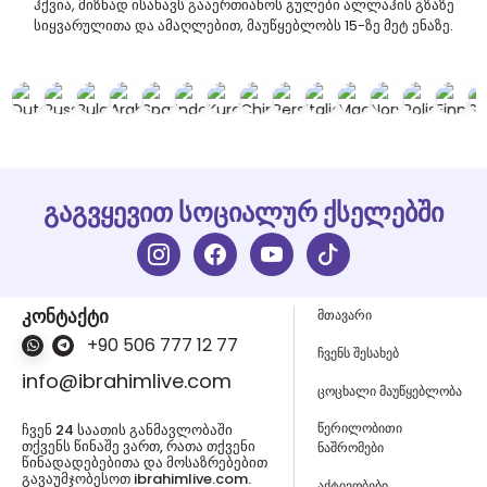
ჰქვია, მიზნად ისახავს გააერთიანოს გულები ალლაჰის გზაზე
სიყვარულითა და ამაღლებით, მაუწყებლობს 15-ზე მეტ ენაზე.
გაგვყევით სოციალურ ქსელებში
კონტაქტი
მთავარი
+90 506 777 12 77
ჩვენს შესახებ
info@ibrahimlive.com
ცოცხალი მაუწყებლობა
წერილობითი
ჩვენ 24 საათის განმავლობაში
თქვენს წინაშე ვართ, რათა თქვენი
ნაშრომები
წინადადებებითა და მოსაზრებებით
გავაუმჯობესოთ ibrahimlive.com.
აქტივობები