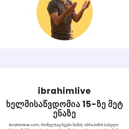
ibrahimlive
ხელმისაწვდომია 15-ზე მეტ
ენაზე
ibrahimlive.com, რომელსაც ჩვენი მამის, იბრაჰიმის სახელი