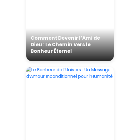
Comment Devenir l’Ami de
Dieu : Le Chemin Vers le
Bonheur Éternel