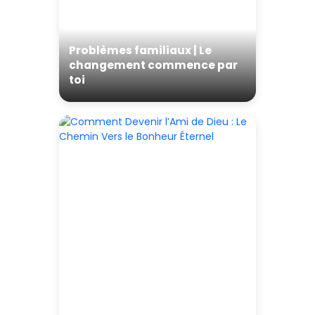
Problèmes familiaux | Le
changement commence par
toi