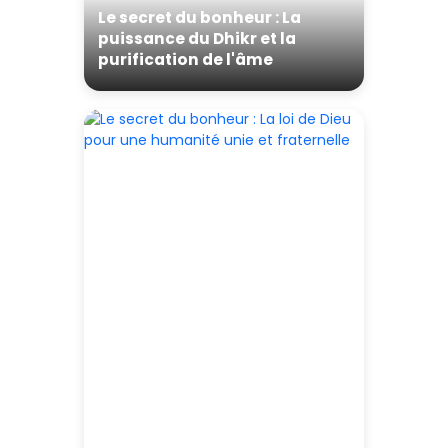
Le secret du bonheur : La
puissance du Dhikr et la
purification de l'âme