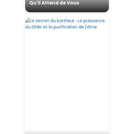
Qu'Il Attend de Vous