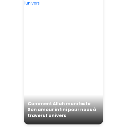
Comment Allah manifeste
Son amour infini pour nous à
travers l'univers