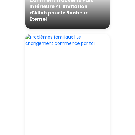
Comment Trouver la Paix
Intérieure ? L'Invitation
d'Allah pour le Bonheur
Éternel