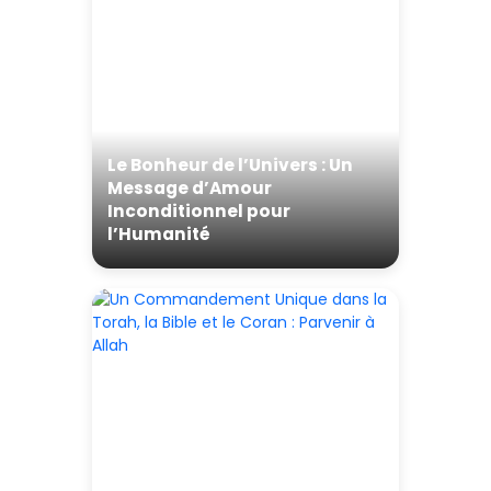
Le Bonheur de l’Univers : Un
Message d’Amour
Inconditionnel pour
l’Humanité