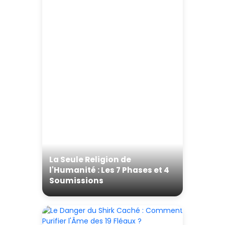
La Seule Religion de
l'Humanité : Les 7 Phases et 4
Soumissions