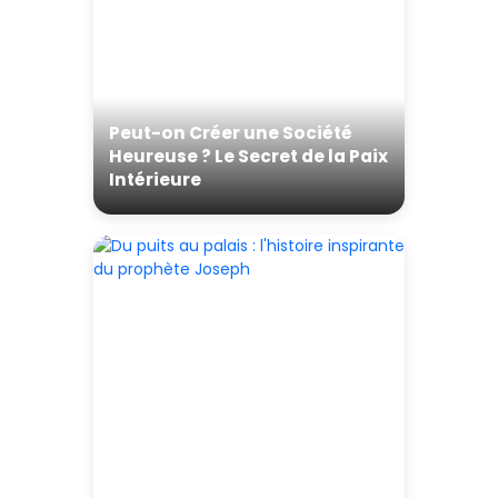
Peut-on Créer une Société
Heureuse ? Le Secret de la Paix
Intérieure