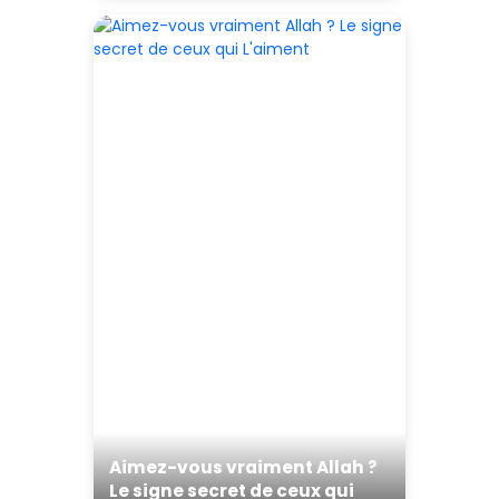
Aimez-vous vraiment Allah ?
Le signe secret de ceux qui