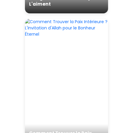
L'aiment