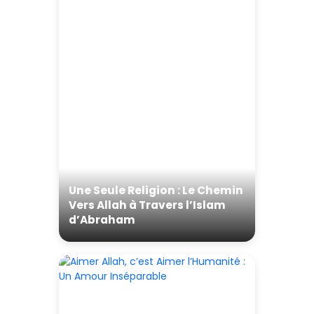
Une Seule Religion : Le Chemin
Vers Allah à Travers l’Islam
d’Abraham