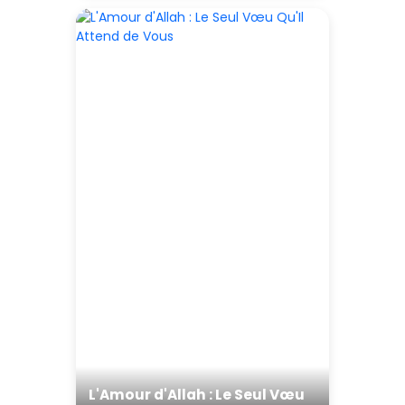
L'Amour d'Allah : Le Seul Vœu