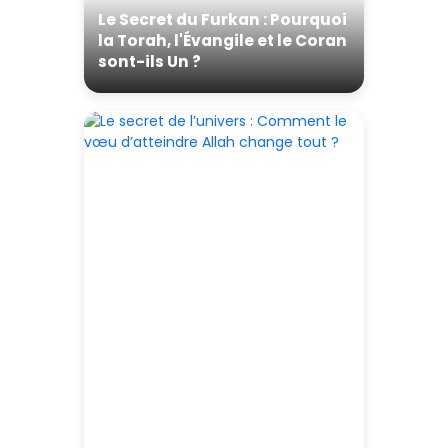
Le Secret du Furkan : Pourquoi
la Torah, l'Évangile et le Coran
sont-ils Un ?