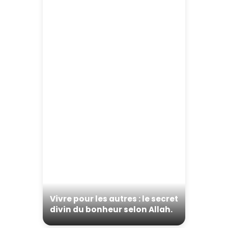
Vivre pour les autres : le secret
divin du bonheur selon Allah.