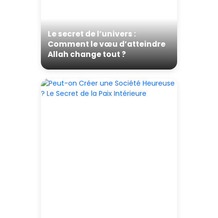
Le secret de l’univers :
Comment le vœu d’atteindre
Allah change tout ?