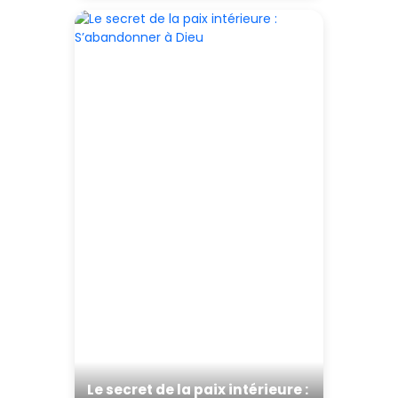
Le secret de la paix intérieure :