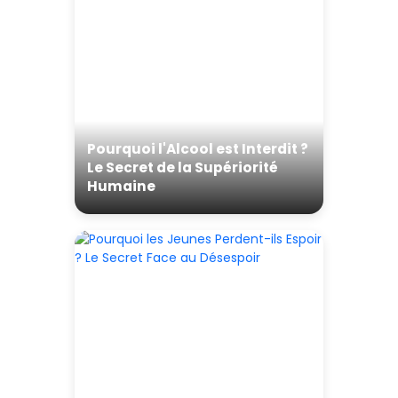
Pourquoi l'Alcool est Interdit ?
Le Secret de la Supériorité
Humaine