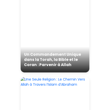
Un Commandement Unique
dans la Torah, la Bible et le
Coran : Parvenir à Allah