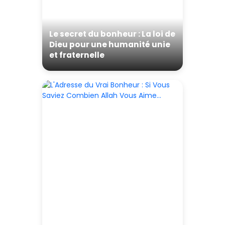
Le secret du bonheur : La loi de
Dieu pour une humanité unie
et fraternelle