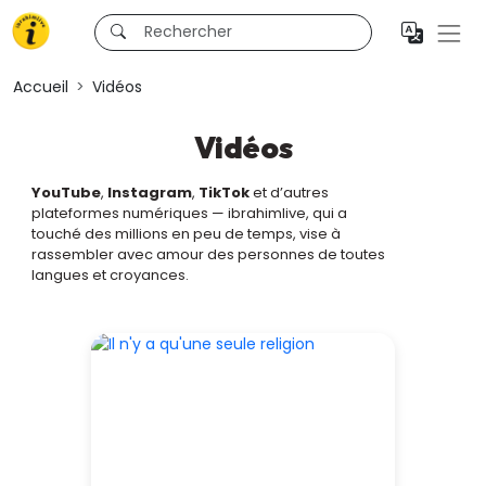
Accueil
Vidéos
Vidéos
YouTube
,
Instagram
,
TikTok
et d’autres
plateformes numériques — ibrahimlive, qui a
touché des millions en peu de temps, vise à
rassembler avec amour des personnes de toutes
langues et croyances.