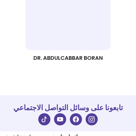
DR. ABDULCABBAR BORAN
تابعونا على وسائل التواصل الاجتماعي