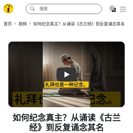
首页
视频
如何纪念真主？从诵读《古兰经》到反复诵念其名
Play
如何纪念真主？从诵读《古兰
经》到反复诵念其名