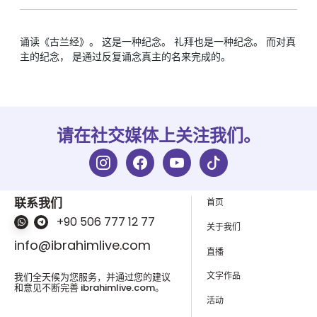
诵读《古兰经》。 这是一种纪念。 礼拜也是一种纪念。 而对真
请在社交媒体上关注我们。
联系我们
首页
+90 506 777 12 77
关于我们
info@ibrahimlive.com
直播
文字作品
我们全天候为您服务，并通过您的建议
和意见不断完善 ibrahimlive.com。
活动