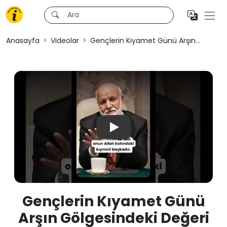
Anasayfa
Videolar
Gençlerin Kıyamet Günü Arşın...
Play
Gençlerin Kıyamet Günü
Arşın Gölgesindeki Değeri