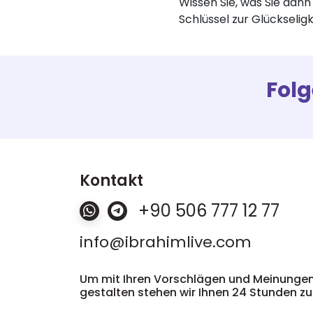
Wissen Sie, was Sie dann 
Folg
Kontakt
+90 506 777 12 77
info@ibrahimlive.com
Um mit Ihren Vorschlägen und Meinungen
gestalten stehen wir Ihnen 24 Stunden zu