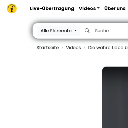
Live-Übertragung
Videos
Über uns
Alle Elemente
Startseite
Videos
Die wahre Liebe b