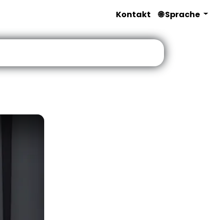
Kontakt
🌐 Sprache